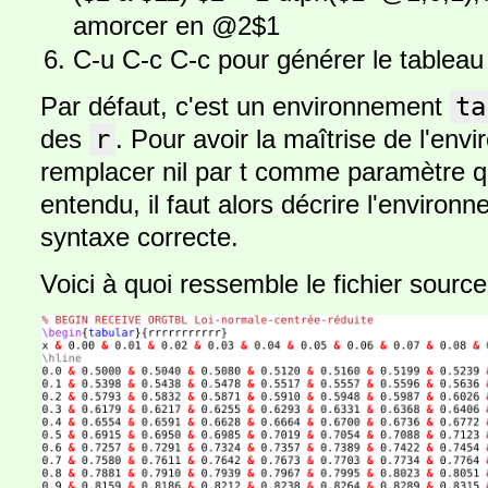
amorcer en @2$1
C-u C-c C-c pour générer le tableau
Par défaut, c'est un environnement
ta
des
r
. Pour avoir la maîtrise de l'envi
remplacer nil par t comme paramètre qui
entendu, il faut alors décrire l'enviro
syntaxe correcte.
Voici à quoi ressemble le fichier source